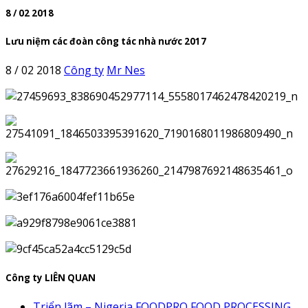
8 / 02 2018
Lưu niệm các đoàn công tác nhà nước 2017
8 / 02 2018
Công ty
Mr Nes
Công ty LIÊN QUAN
Triển lãm – Nigeria FOODPRO FOOD PROCESSING