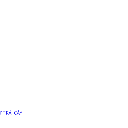
 TRÁI CÂY