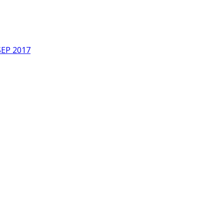
SEP 2017