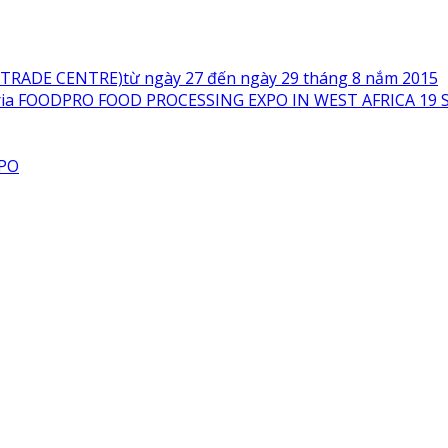
TRADE CENTRE)từ ngày 27 đến ngày 29 tháng 8 nắm 2015
igeria FOODPRO FOOD PROCESSING EXPO IN WEST AFRICA 19 
XPO