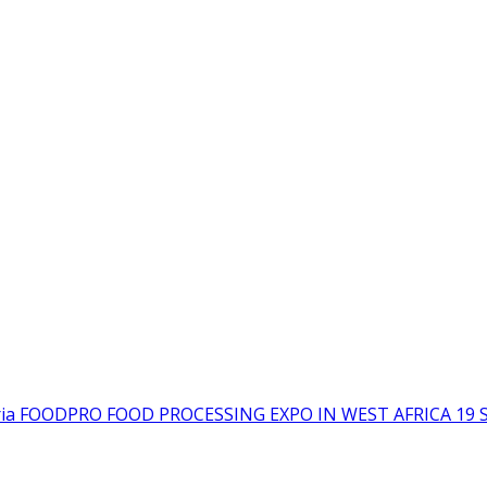
igeria FOODPRO FOOD PROCESSING EXPO IN WEST AFRICA 19 