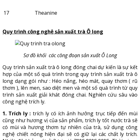
17
Theanine
Quy trình công nghệ sản xuất trà Ô long
Sơ đồ khối các công đoạn sản xuất Ô Long
Quy trình sản xuất trà ô long đóng chai dự kiến là sự kết
hợp của một số quá trình trong quy trình sản xuất trà ô
long dạng gói như : Héo nắng, héo mát, quay thơm ( rũ
thơm ), lên men, sao diệt men và một số quá trình từ quy
trình sản xuất giải khát đóng chai. Nghiên cứu sâu vào
công nghệ trích ly.
1. Trích ly :
trích ly có ích ảnh hưởng trục tiếp đến mùi
cũng như hương vị của sản phẩm, trích ly tốt nước trà sẽ
có mùi và hương thơm tự nhiên của trà, sử dụng công
nghệ chiết nóng hiện đại sẽ có giữ lại các chất ly trích.