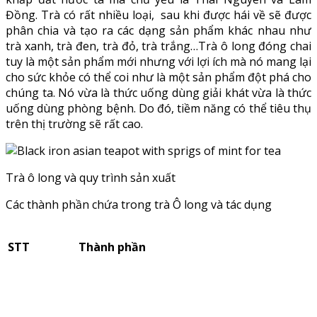
Đồng. Trà có rất nhiều loại, sau khi được hái về sẽ được
phân chia và tạo ra các dạng sản phẩm khác nhau như
trà xanh, trà đen, trà đỏ, trà trắng…Trà ô long đóng chai
tuy là một sản phẩm mới nhưng với lợi ích mà nó mang lại
cho sức khỏe có thể coi như là một sản phẩm đột phá cho
chúng ta. Nó vừa là thức uống dùng giải khát vừa là thức
uống dùng phòng bệnh. Do đó, tiềm năng có thể tiêu thụ
trên thị trường sẽ rất cao.
Trà ô long và quy trình sản xuất
Các thành phần chứa trong trà Ô long và tác dụng
STT
Thành phần