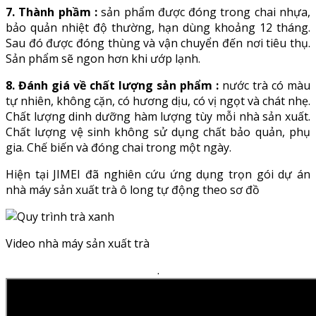
7. Thành phầm :
sản phẩm được đóng trong chai nhựa,
bảo quản nhiệt độ thường, hạn dùng khoảng 12 tháng.
Sau đó được đóng thùng và vận chuyển đến nơi tiêu thụ.
Sản phẩm sẽ ngon hơn khi ướp lạnh.
8. Đánh giá về chất lượng sản phẩm :
nước trà có màu
tự nhiên, không cặn, có hương dịu, có vị ngọt và chát nhẹ.
Chất lượng dinh dưỡng hàm lượng tùy mỗi nhà sản xuất.
Chất lượng vệ sinh không sử dụng chất bảo quản, phụ
gia. Chế biến và đóng chai trong một ngày.
Hiện tại JIMEI đã nghiên cứu ứng dụng trọn gói dự án
nhà máy sản xuất trà ô long tự động theo sơ đồ
Video nhà máy sản xuất trà
.