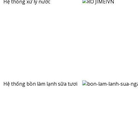
Hệ thống xử lý nước
Hệ thống bồn làm lạnh sữa tươi