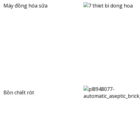
Máy đồng hóa sữa
Bồn chiết rót