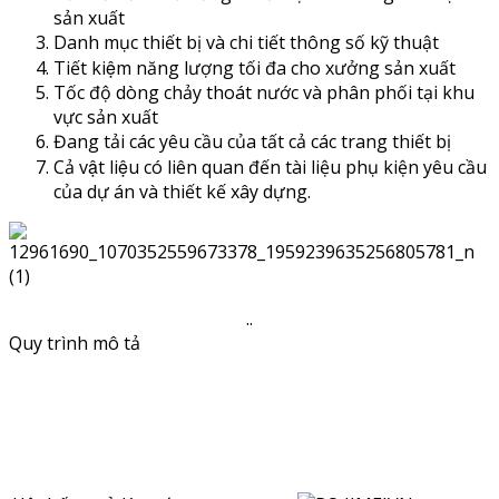
sản xuất
Danh mục thiết bị và chi tiết thông số kỹ thuật
Tiết kiệm năng lượng tối đa cho xưởng sản xuất
Tốc độ dòng chảy thoát nước và phân phối tại khu
vực sản xuất
Đang tải các yêu cầu của tất cả các trang thiết bị
Cả vật liệu có liên quan đến tài liệu phụ kiện yêu cầu
của dự án và thiết kế xây dựng.
..
Quy trình mô tả