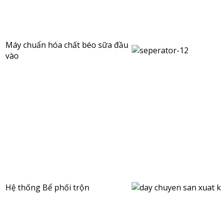
Máy chuẩn hóa chất béo sữa đầu
vào
Hệ thống Bể phối trộn