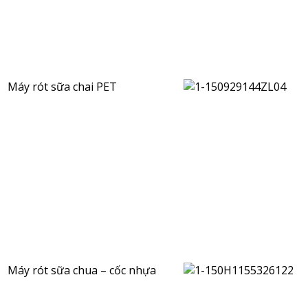
Máy rót sữa chai PET
Máy rót sữa chua – cốc nhựa