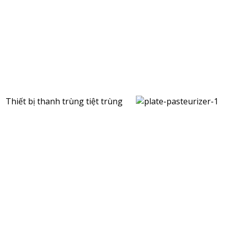
Thiết bị thanh trùng tiệt trùng