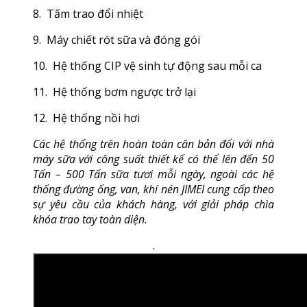
8. Tấm trao đổi nhiệt
9. Máy chiết rót sữa và đóng gói
10. Hệ thống CIP vệ sinh tự động sau mỗi ca
11. Hệ thống bơm ngược trở lại
12. Hệ thống nồi hơi
Các hệ thống trên hoàn toàn căn bản đổi với nhà
máy sữa với công suất thiết kế có thể lên đến 50
Tấn – 500 Tấn sữa tươi mỗi ngày, ngoài các hệ
thống đường ống, van, khí nén JIMEI cung cấp theo
sự yêu cầu của khách hàng, với giải pháp chìa
khóa trao tay toàn diện.
.