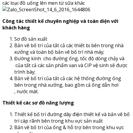
các loại đồ uống lên men từ sữa khác
Công tác thiết kế chuyên nghiệp và toàn diện với
khách hàng
Sơ đồ sản xuất
Bản vẽ bố trí của tất cả các thiết bị bên trong nhà
xưởng và toàn bộ bản vẽ bố trí nhà máy;
Đường kính cho đường ống, tốc độ dòng chảy và
của tất cả các sản phẩm van và CIP vệ sinh sẽ được
trình bày;
Bản vẽ bố trí của tất cả các hệ thống đường ống
bên trong nhà xưởng, bao gồm cả ống dẫn hơi
, nước mát.
Thiết kế các sơ đồ năng lượng
Thiết kế bố trí đường dây điện thiết kế và bản vẽ bố
trí cáp rãnh bên trong khu vực sản xuất
Bản vẽ bố trí của ống & hỗ trợ bên trong khu vực