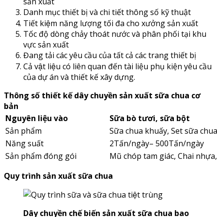
sản xuất
Danh mục thiết bị và chi tiết thông số kỹ thuật
Tiết kiệm năng lượng tối đa cho xưởng sản xuất
Tốc độ dòng chảy thoát nước và phân phối tại khu
vực sản xuất
Đang tải các yêu cầu của tất cả các trang thiết bị
Cả vật liệu có liên quan đến tài liệu phụ kiện yêu cầu
của dự án và thiết kế xây dựng.
Thông số thiết kế dây chuyền sản xuất sữa chua cơ
bản
Nguyên liệu vào
Sữa bò tươi, sữa bột
Sản phẩm
Sữa chua khuấy, Set sữa chua
Năng suất
2Tấn/ngày– 500Tấn/ngày
Sản phẩm đóng gói
Mũ chóp tam giác, Chai nhựa, 
Quy trình sản xuất sữa chua
Dây chuyền chế biến sản xuất sữa chua bao