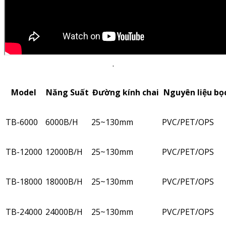
.
Model
Năng Suất
Đường kính chai
Nguyên liệu bọ
TB-6000
6000B/H
25~130mm
PVC/PET/OPS
TB-12000
12000B/H
25~130mm
PVC/PET/OPS
TB-18000
18000B/H
25~130mm
PVC/PET/OPS
TB-24000
24000B/H
25~130mm
PVC/PET/OPS