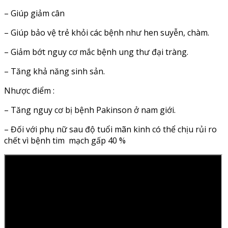
– Giúp giảm cân
– Giúp bảo vệ trẻ khỏi các bệnh như hen suyễn, chàm.
– Giảm bớt nguy cơ mắc bệnh ung thư đại tràng.
– Tăng khả năng sinh sản.
Nhược điểm :
– Tăng nguy cơ bị bệnh Pakinson ở nam giới.
– Đối với phụ nữ sau độ tuổi mãn kinh có thể chịu rủi ro
chết vì bệnh tim mạch gấp 40 %