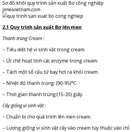
Sơ đồ khối quy trình sản xuất Bơ công nghiệp
jimeivietnam.com
2.1 Quy trình sản xuất Bơ lên men
Thanh trùng Cream :
– Tiêu diệt hệ vi sinh vật trong cream.
– Ức chế hoạt tính các enzyme trong cream.
– Tách một số cấu tử bay hơi ra khỏi cream.
– Nhiệt độ thanh trùng: (90-95)°C.
– Thời gian thanh trùng:(15-20) giây.
Cấy giống vi sinh vật :
– Chuẩn bị cho quá trình lên men cream.
– Lượng giống vi sinh vật cấy vào cream tùy thuộc vào chỉ