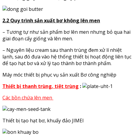
2.2 Quy trình sản xuất bơ không lên men
– Tương tự như sản phẩm bơ lên men nhưng bỏ qua hai
giai đoạn cấy giống và lên men.
– Nguyên liệu cream sau thanh trùng đem xử lí nhiệt
lạnh, sau đó đưa vào hệ thống thiết bị hoạt động liên tục
để tạo hạt bơ và xử lý tạo thành bơ thành phẩm.
Máy móc thiết bị phục vụ sản xuất Bơ công nghiệp
Thiết bị thanh trùng, tiệt trùng
:
Các bồn chứa lên men
Thiết bị tạo hạt bơ, khuấy đảo JIMEI