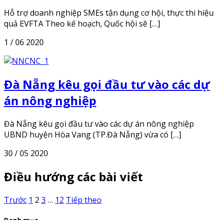
Hỗ trợ doanh nghiệp SMEs tận dụng cơ hội, thực thi hiệu
quả EVFTA Theo kế hoạch, Quốc hội sẽ […]
1 / 06 2020
Đà Nẵng kêu gọi đầu tư vào các dự
án nông nghiệp
Đà Nẵng kêu gọi đầu tư vào các dự án nông nghiệp
UBND huyện Hòa Vang (TP.Đà Nẵng) vừa có […]
30 / 05 2020
Điều hướng các bài viết
Trước
1
2
3
…
12
Tiếp theo