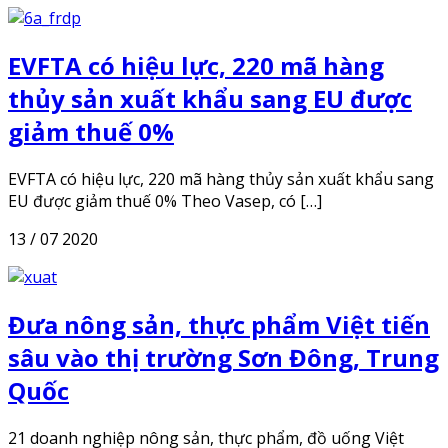
EVFTA có hiệu lực, 220 mã hàng
thủy sản xuất khẩu sang EU được
giảm thuế 0%
EVFTA có hiệu lực, 220 mã hàng thủy sản xuất khẩu sang
EU được giảm thuế 0% Theo Vasep, có […]
13 / 07 2020
Đưa nông sản, thực phẩm Việt tiến
sâu vào thị trường Sơn Đông, Trung
Quốc
21 doanh nghiệp nông sản, thực phẩm, đồ uống Việt