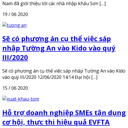
Nam đã giới thiệu tới các nhà nhập khẩu Sơn […]
19 / 06 2020
Sẽ có phương án cụ thể việc sáp
nhập Tường An vào Kido vào quý
III/2020
Sẽ có phương án cụ thể việc sáp nhập Tường An vào Kido
vào quý III/2020 12/06/2020 14:14 Đại hội […]
15 / 06 2020
Hỗ trợ doanh nghiệp SMEs tận dụng
cơ hội, thực thi hiệu quả EVFTA