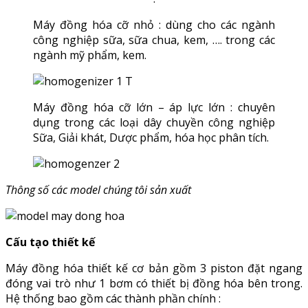
Máy đồng hóa cỡ nhỏ : dùng cho các ngành
công nghiệp sữa, sữa chua, kem, …. trong các
ngành mỹ phẩm, kem.
Máy đồng hóa cỡ lớn – áp lực lớn : chuyên
dụng trong các loại dây chuyền công nghiệp
Sữa, Giải khát, Dược phẩm, hóa học phân tích.
Thông số các model chúng tôi sản xuất
Cấu tạo thiết kế
Máy đồng hóa thiết kế cơ bản gồm 3 piston đặt ngang
đóng vai trò như 1 bơm có thiết bị đồng hóa bên trong.
Hệ thống bao gồm các thành phần chính :