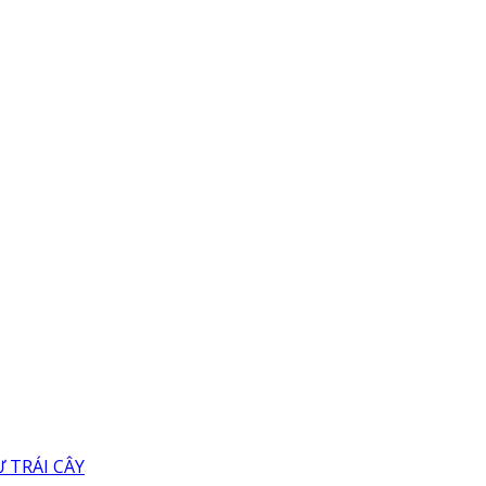
 TRÁI CÂY