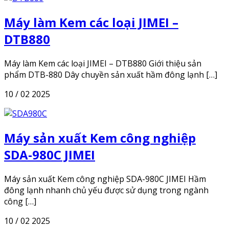
Máy làm Kem các loại JIMEI –
DTB880
Máy làm Kem các loại JIMEI – DTB880 Giới thiệu sản
phẩm DTB-880 Dây chuyền sản xuất hầm đông lạnh […]
10 / 02 2025
Máy sản xuất Kem công nghiệp
SDA-980C JIMEI
Máy sản xuất Kem công nghiệp SDA-980C JIMEI Hầm
đông lạnh nhanh chủ yếu được sử dụng trong ngành
công […]
10 / 02 2025