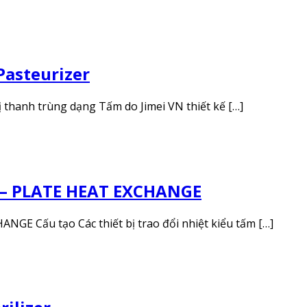
Pasteurizer
 thanh trùng dạng Tấm do Jimei VN thiết kế […]
– PLATE HEAT EXCHANGE
 Cấu tạo Các thiết bị trao đổi nhiệt kiểu tấm […]